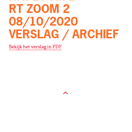
RT ZOOM 2
08/10/2020
VERSLAG / ARCHIEF
Bekijk het verslag in PDF