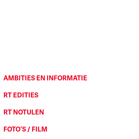
AMBITIES EN INFORMATIE
RT EDITIES
RT NOTULEN
FOTO’S / FILM